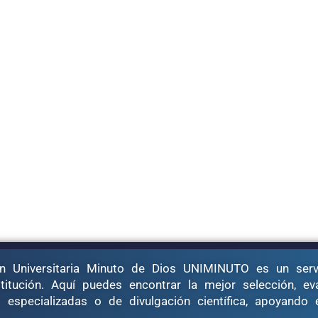
n Universitaria Minuto de Dios UNIMINUTO es un serv
stitución. Aquí puedes encontrar la mejor selección, ev
s especializadas o de divulgación científica, apoyando