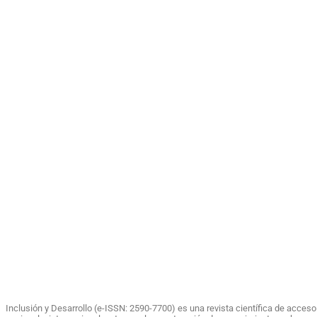
Inclusión y Desarrollo (e-ISSN: 2590-7700) es una revista científica de acces