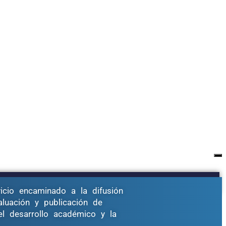
icio encaminado a la difusión
aluación y publicación de
 el desarrollo académico y la