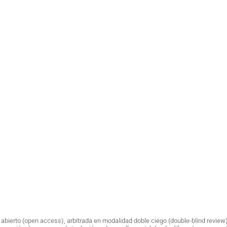
o abierto (open access), arbitrada en modalidad doble ciego (double-blind revi