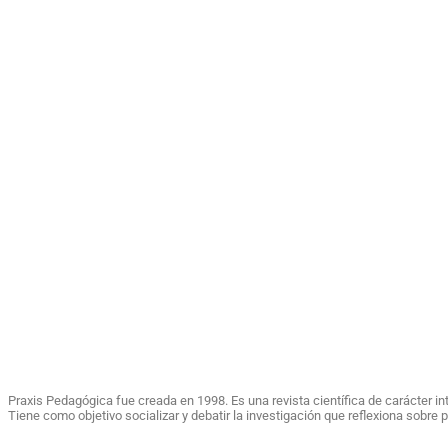
Praxis Pedagógica fue creada en 1998. Es una revista científica de carácter i
Tiene como objetivo socializar y debatir la investigación que reflexiona sobr