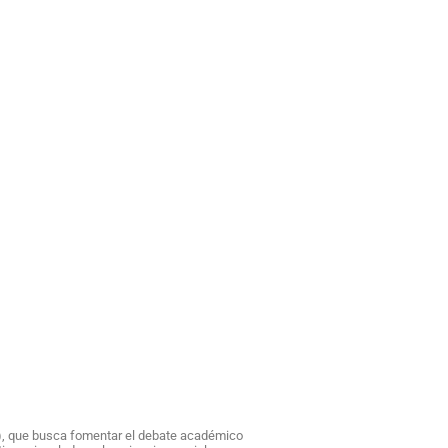
ew), que busca fomentar el debate académico